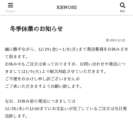
KENOHI
KENOHI
メニュー
検索
冬季休業のお知らせ
2023.12.22
誠に勝手ながら、12/29(金)〜1/8(月)まで発送業務をお休みさせ
て頂きます。
お休み中もご注文は承っておりますが、お問い合わせや発送につ
きましては1/9(火)より順次対応させていただきます。
ご不便をおかけし申し訳ございませんが
ご了承いただきますようお願い致します。
なお、お休み前の発送につきましては
12/28(木)の12:00までにお支払いが完了しているご注文は当日発
送致します。