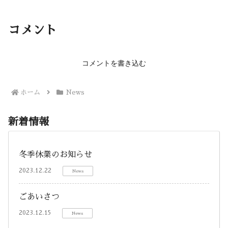
コメント
コメントを書き込む
ホーム
News
新着情報
冬季休業のお知らせ
2023.12.22
News
ごあいさつ
2023.12.15
News