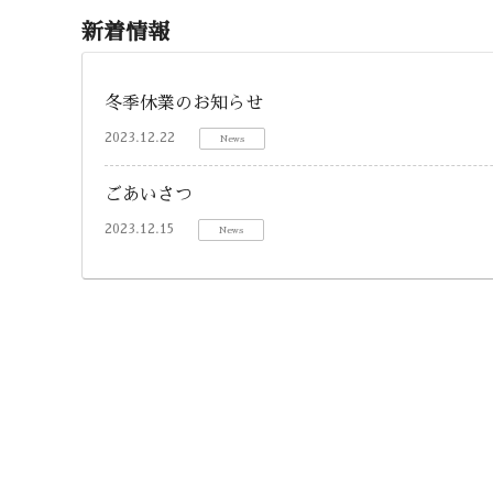
新着情報
冬季休業のお知らせ
2023.12.22
News
ごあいさつ
2023.12.15
News