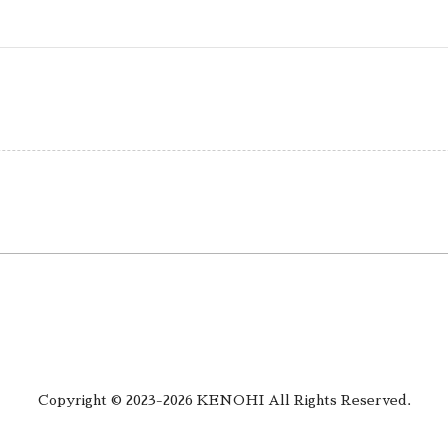
Copyright © 2023-2026 KENOHI All Rights Reserved.