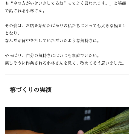
も“今の方がいきいきしてるね”ってよく言われます。」と笑顔
で話される小林さん。
その姿は、お店を始めたばかりの私たちにとっても大きな励まし
となり、
なんだか背中を押していただいたような気持ちに。
やっぱり、自分の気持ちにはいつも素直でいたい。
楽しそうに作業される小林さんを見て、改めてそう思いました。
箒づくりの実演