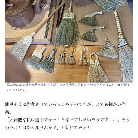
真ん中にある箒が今回作成してくださった長柄箒。取れたてのホウキモロコシでまだ青々
としています。
簡単そうに作業されていらっしゃるのですが、とても細かい作
業。
「大雑把な私は途中でキー！となってしまいそうです、、、そう
いうことはありませんか？」と聞いてみると