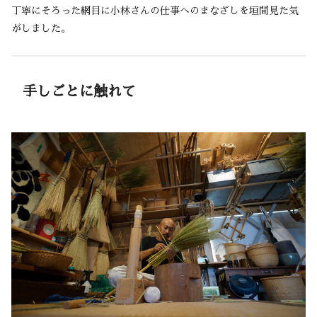
丁寧にそろった網目に小林さんの仕事へのまなざしを垣間見た気
がしました。
手しごとに触れて