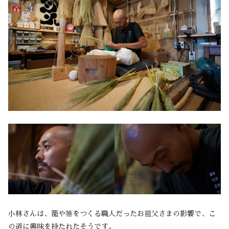
小林さんは、籠や箒をつくる職人だったお祖父さまの影響で、こ
の道に興味を持たれたそうです。