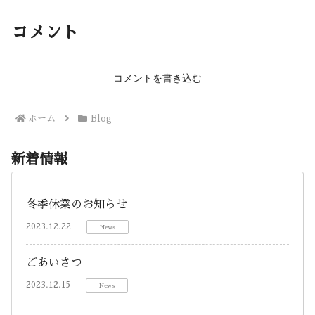
コメント
コメントを書き込む
ホーム
Blog
新着情報
冬季休業のお知らせ
2023.12.22
News
ごあいさつ
2023.12.15
News