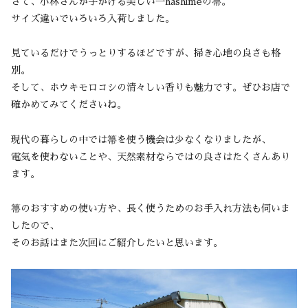
さて、小林さんが手がける美しい一hashimeの箒。
サイズ違いでいろいろ入荷しました。
見ているだけでうっとりするほどですが、掃き心地の良さも格
別。
そして、ホウキモロコシの清々しい香りも魅力です。ぜひお店で
確かめてみてくださいね。
現代の暮らしの中では箒を使う機会は少なくなりましたが、
電気を使わないことや、天然素材ならではの良さはたくさんあり
ます。
箒のおすすめの使い方や、長く使うためのお手入れ方法も伺いま
したので、
そのお話はまた次回にご紹介したいと思います。