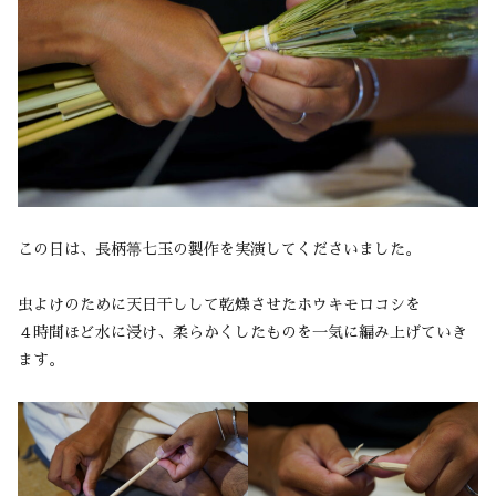
この日は、長柄箒七玉の製作を実演してくださいました。
虫よけのために天日干しして乾燥させたホウキモロコシを
４時間ほど水に浸け、柔らかくしたものを一気に編み上げていき
ます。