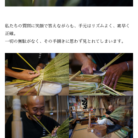
私たちの質問に笑顔で答えながらも、手元はリズムよく、素早く
正確。
一切の無駄がなく、その手捌きに思わず見とれてしまいます。