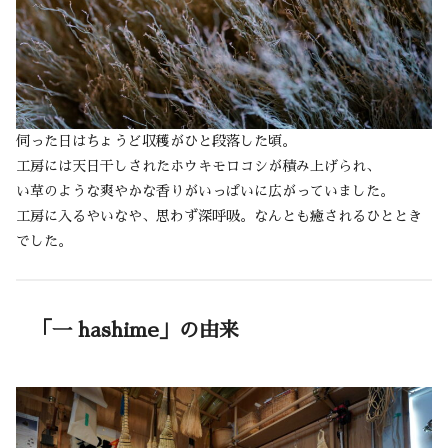
伺った日はちょうど収穫がひと段落した頃。
工房には天日干しされたホウキモロコシが積み上げられ、
い草のような爽やかな香りがいっぱいに広がっていました。
工房に入るやいなや、思わず深呼吸。なんとも癒されるひととき
でした。
「一 hashime」の由来